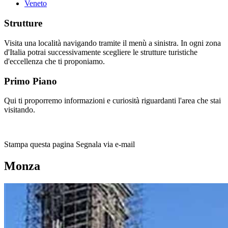
Veneto
Strutture
Visita una località navigando tramite il menù a sinistra. In ogni zona
d'Italia potrai successivamente scegliere le strutture turistiche
d'eccellenza che ti proponiamo.
Primo Piano
Qui ti proporremo informazioni e curiosità riguardanti l'area che stai
visitando.
Stampa questa pagina
Segnala via e-mail
Monza