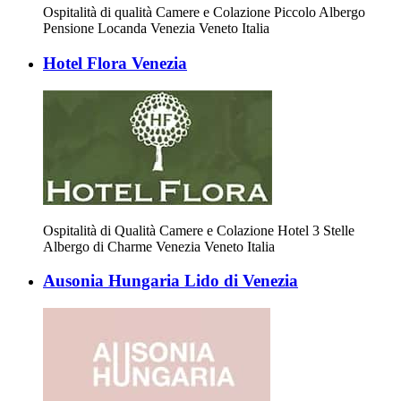
Ospitalità di qualità Camere e Colazione Piccolo Albergo
Pensione Locanda Venezia Veneto Italia
Hotel Flora Venezia
Ospitalità di Qualità Camere e Colazione Hotel 3 Stelle
Albergo di Charme Venezia Veneto Italia
Ausonia Hungaria Lido di Venezia