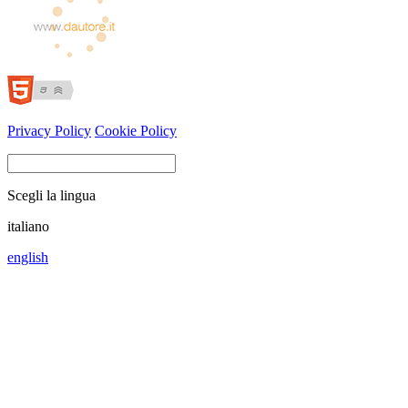
Privacy Policy
Cookie Policy
Scegli la lingua
italiano
english