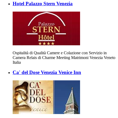
Hotel Palazzo Stern Venezia
Ospitalità di Qualità Camere e Colazione con Servizio in
Camera Relais di Charme Meeting Matrimoni Venezia Veneto
Italia
Ca' del Dose Venezia Venice Inn