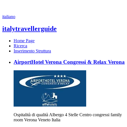
italiano
italy
travellerguide
Home Page
Ricerca
Inserimento Struttura
AirportHotel Verona Congressi & Relax Verona
Ospitalità di qualità Albergo 4 Stelle Centro congressi family
room Verona Veneto Italia