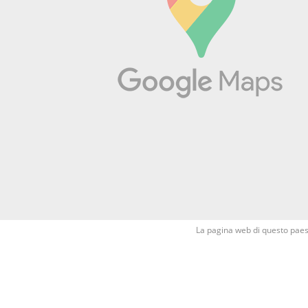
La pagina web di questo paese