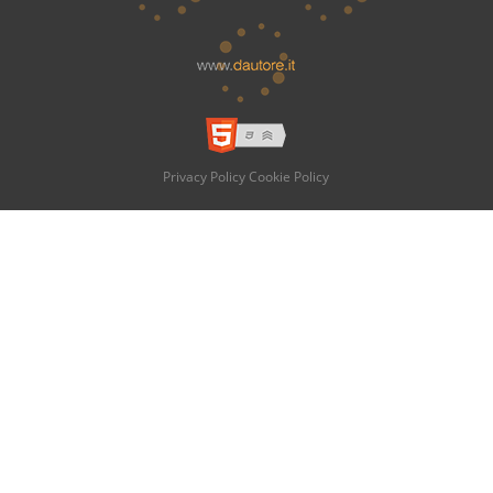
Privacy Policy
Cookie Policy