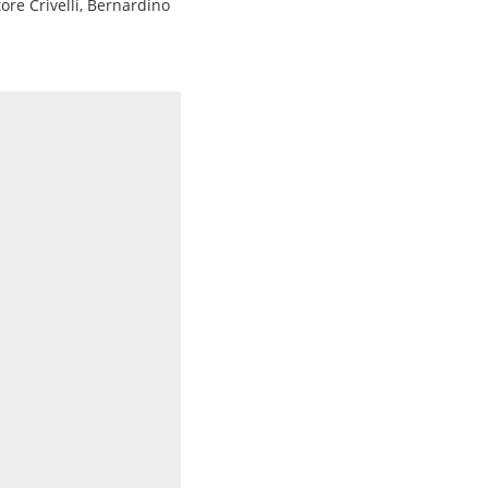
ore Crivelli, Bernardino