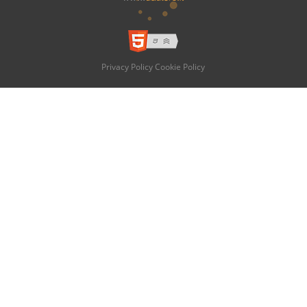
Privacy Policy
Cookie Policy