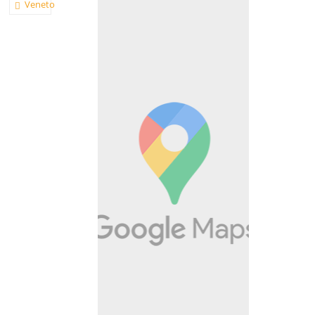
Veneto