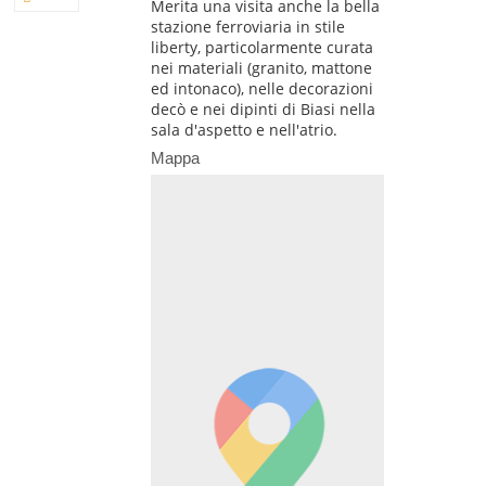
Merita una visita anche la bella
stazione ferroviaria in stile
liberty, particolarmente curata
nei materiali (granito, mattone
ed intonaco), nelle decorazioni
decò e nei dipinti di Biasi nella
sala d'aspetto e nell'atrio.
Mappa