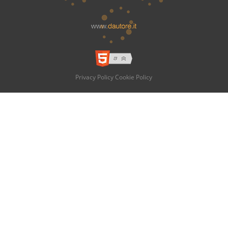
Privacy Policy
Cookie Policy