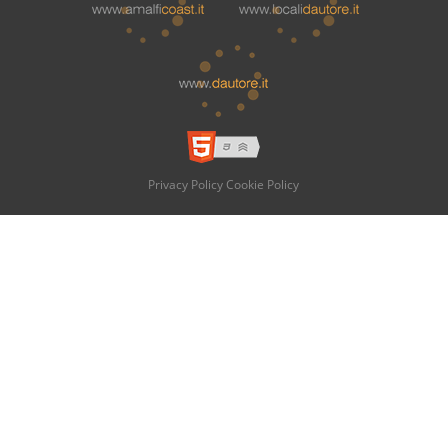
Privacy Policy
Cookie Policy