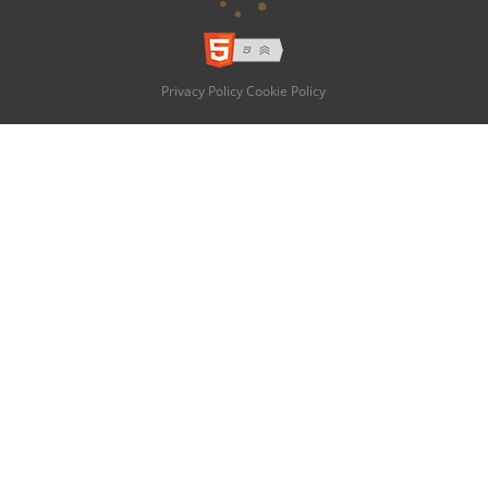
Privacy Policy
Cookie Policy