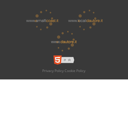
Privacy Policy
Cookie Policy