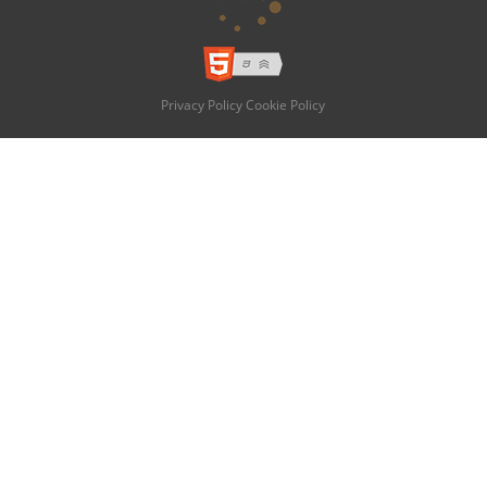
Privacy Policy
Cookie Policy