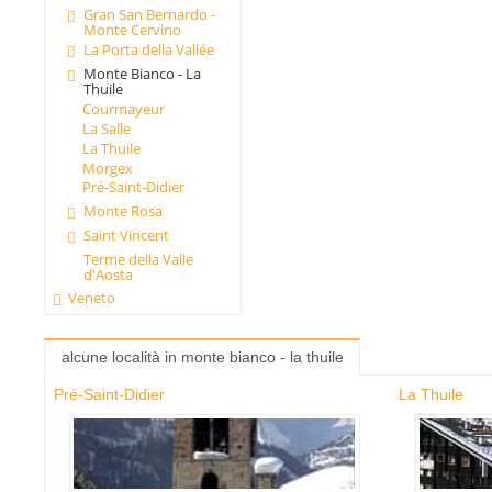
Gran San Bernardo -
Monte Cervino
La Porta della Vallée
Monte Bianco - La
Thuile
Courmayeur
La Salle
La Thuile
Morgex
Pré-Saint-Didier
Monte Rosa
Saint Vincent
Terme della Valle
d'Aosta
Veneto
alcune località in monte bianco - la thuile
Pré-Saint-Didier
La Thuile