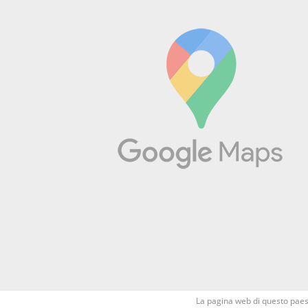
La pagina web di questo paese