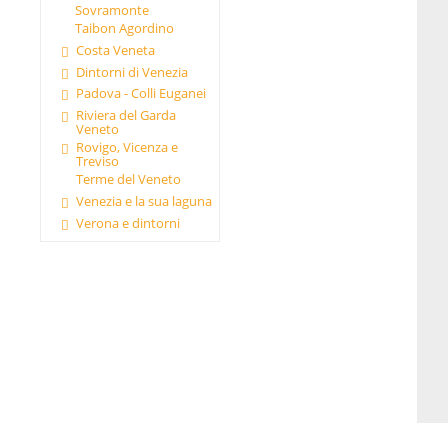
Sovramonte
Taibon Agordino
Costa Veneta
Dintorni di Venezia
Padova - Colli Euganei
Riviera del Garda
Veneto
Rovigo, Vicenza e
Treviso
Terme del Veneto
Venezia e la sua laguna
Verona e dintorni