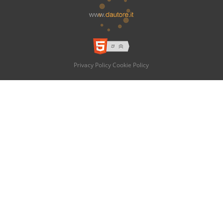
Privacy Policy
Cookie Policy