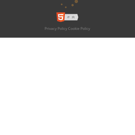
Privacy Policy
Cookie Policy