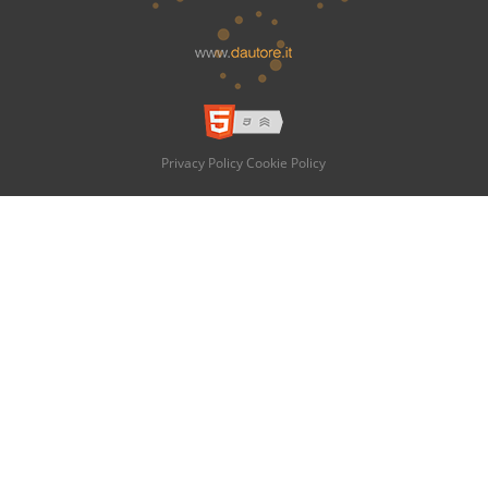
Privacy Policy
Cookie Policy