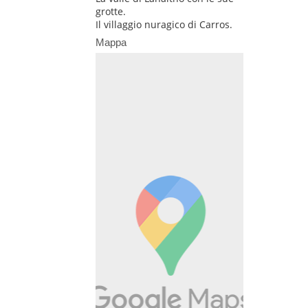
grotte.
Il villaggio nuragico di Carros.
Mappa