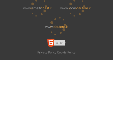
Privacy Policy
Cookie Policy