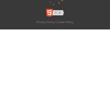
Privacy Policy
Cookie Policy