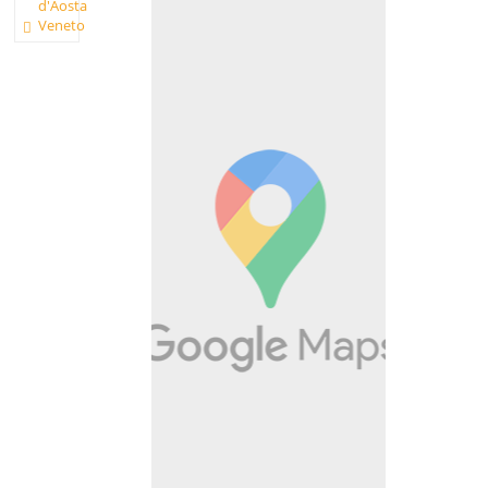
d'Aosta
Veneto