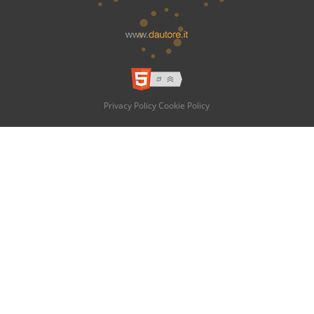
Privacy Policy
Cookie Policy