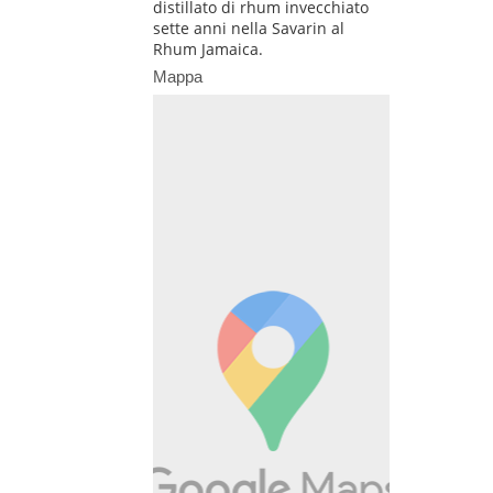
distillato di rhum invecchiato
sette anni nella Savarin al
Rhum Jamaica.
Mappa