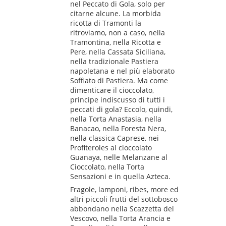
nel Peccato di Gola, solo per
citarne alcune. La morbida
ricotta di Tramonti la
ritroviamo, non a caso, nella
Tramontina, nella Ricotta e
Pere, nella Cassata Siciliana,
nella tradizionale Pastiera
napoletana e nel più elaborato
Soffiato di Pastiera. Ma come
dimenticare il cioccolato,
principe indiscusso di tutti i
peccati di gola? Eccolo, quindi,
nella Torta Anastasia, nella
Banacao, nella Foresta Nera,
nella classica Caprese, nei
Profiteroles al cioccolato
Guanaya, nelle Melanzane al
Cioccolato, nella Torta
Sensazioni e in quella Azteca.
Fragole, lamponi, ribes, more ed
altri piccoli frutti del sottobosco
abbondano nella Scazzetta del
Vescovo, nella Torta Arancia e