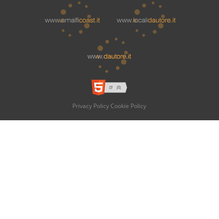
Privacy Policy
Cookie Policy