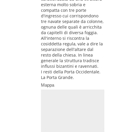
esterna molto sobria e
compatta con tre porte
d'ingresso cui corrispondono
tre navate separate da colonne,
ognuna delle quali è arricchita
da capitelli di diversa foggia.
All'interno si riscontra la
cosiddetta regula, vale a dire la
separazione dell'altare dal
resto della chiesa. In linea
generale la struttura tradisce
influssi bizantini e ravennati.
I resti della Porta Occidentale.
La Porta Grande.
Mappa