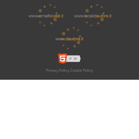
Privacy Policy
Cookie Policy