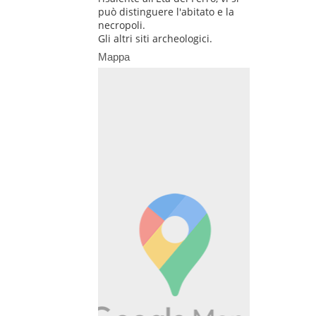
può distinguere l'abitato e la
necropoli.
Gli altri siti archeologici.
Mappa