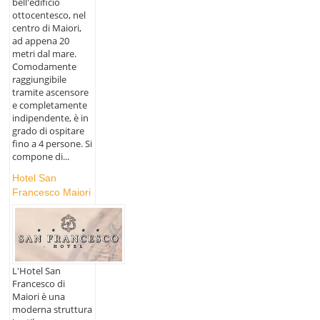
bell'edificio
ottocentesco, nel
centro di Maiori,
ad appena 20
metri dal mare.
Comodamente
raggiungibile
tramite ascensore
e completamente
indipendente, è in
grado di ospitare
fino a 4 persone. Si
compone di...
Hotel San
Francesco Maiori
L'Hotel San
Francesco di
Maiori è una
moderna struttura