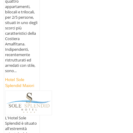
quattro
appartamenti,
bilocali e trilocali,
per 2/5 persone,
situati in uno degli
scorci più
caratteristici della
Costiera
Amalfitana.
Indipendenti,
recentemente
ristrutturati ed
arredati con stile,
sono...
Hotel Sole
Splendid Maiori
L'Hotel Sole
Splendid è situato
all'estremità