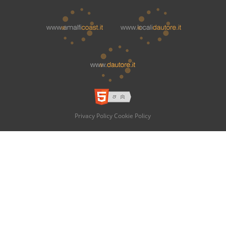
Privacy Policy
Cookie Policy