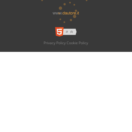
Privacy Policy
Cookie Policy