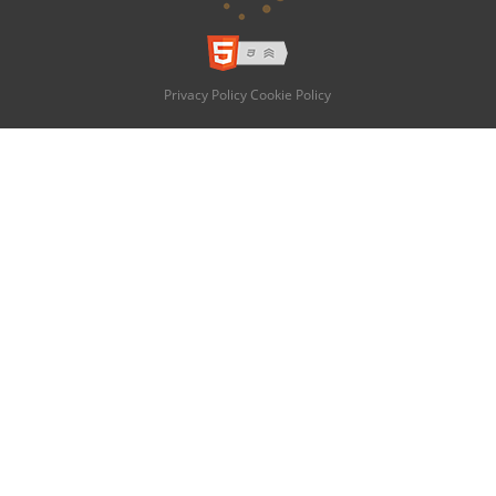
Privacy Policy
Cookie Policy