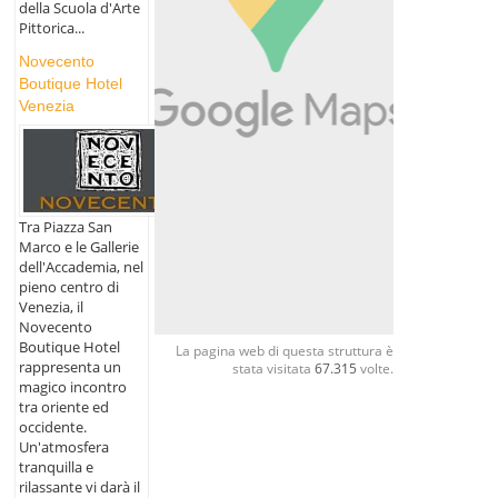
della Scuola d'Arte
Pittorica...
Novecento
Boutique Hotel
Venezia
Tra Piazza San
Marco e le Gallerie
dell'Accademia, nel
pieno centro di
Venezia, il
Novecento
Boutique Hotel
La pagina web di questa struttura è
rappresenta un
stata visitata
67.315
volte.
magico incontro
tra oriente ed
occidente.
Un'atmosfera
tranquilla e
rilassante vi darà il