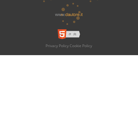
Privacy Policy
Cookie Policy