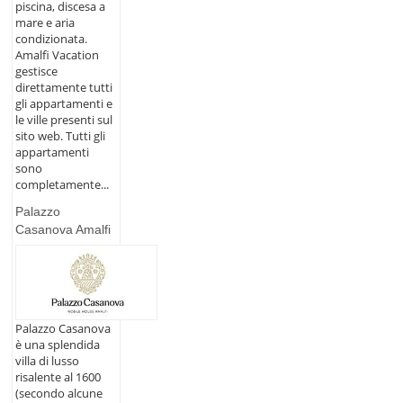
piscina, discesa a
mare e aria
condizionata.
Amalfi Vacation
gestisce
direttamente tutti
gli appartamenti e
le ville presenti sul
sito web. Tutti gli
appartamenti
sono
completamente...
Palazzo
Casanova Amalfi
Palazzo Casanova
è una splendida
villa di lusso
risalente al 1600
(secondo alcune