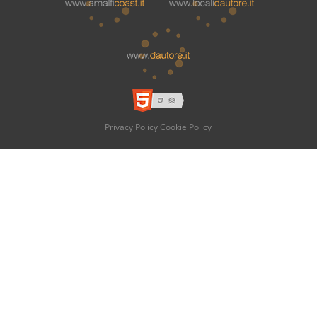
Privacy Policy
Cookie Policy